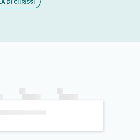
LA DI CHRISSI