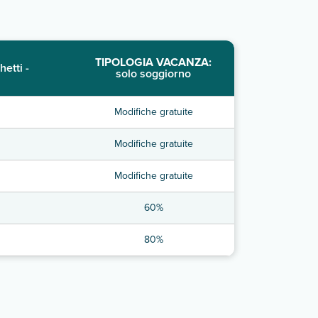
TIPOLOGIA VACANZA:
hetti -
solo soggiorno
Modifiche gratuite
Modifiche gratuite
Modifiche gratuite
60%
80%