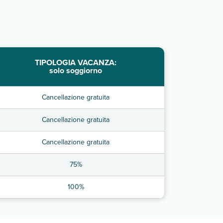
TIPOLOGIA VACANZA:
solo soggiorno
Cancellazione gratuita
Cancellazione gratuita
Cancellazione gratuita
75%
100%