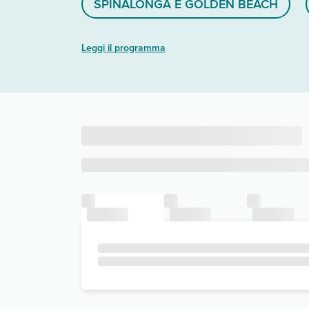
SPINALONGA E GOLDEN BEACH
Leggi il programma