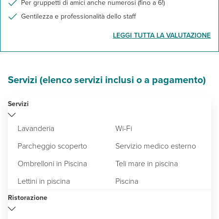
Per gruppetti di amici anche numerosi (fino a 6!)
Gentilezza e professionalità dello staff
LEGGI TUTTA LA VALUTAZIONE
Servizi (elenco servizi inclusi o a pagamento)
Servizi
Lavanderia
Wi-Fi
Parcheggio scoperto
Servizio medico esterno
Ombrelloni in Piscina
Teli mare in piscina
Lettini in piscina
Piscina
Ristorazione