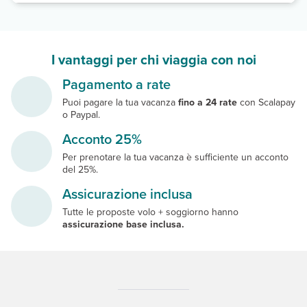
I vantaggi per chi viaggia con noi
Pagamento a rate
Puoi pagare la tua vacanza
fino a 24 rate
con Scalapay
o Paypal.
Acconto 25%
Per prenotare la tua vacanza è sufficiente un acconto
del 25%.
Assicurazione inclusa
Tutte le proposte volo + soggiorno hanno
assicurazione base inclusa.