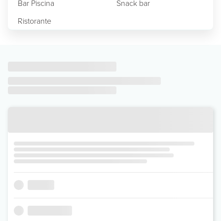
Bar Piscina
Snack bar
Ristorante