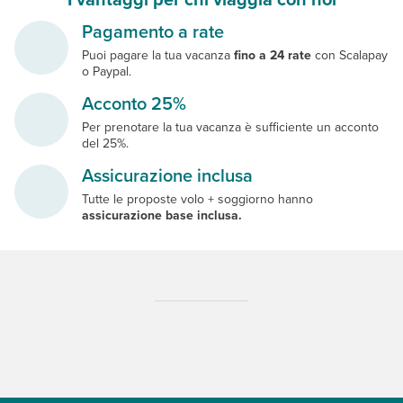
Pagamento a rate
Puoi pagare la tua vacanza
fino a 24 rate
con Scalapay
o Paypal.
Acconto 25%
Per prenotare la tua vacanza è sufficiente un acconto
del 25%.
Assicurazione inclusa
Tutte le proposte volo + soggiorno hanno
assicurazione base inclusa.