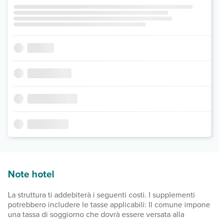
Note hotel
La struttura ti addebiterà i seguenti costi. I supplementi
potrebbero includere le tasse applicabili: Il comune impone
una tassa di soggiorno che dovrà essere versata alla