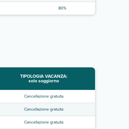
80%
TIPOLOGIA VACANZA:
solo soggiorno
Cancellazione gratuita
Cancellazione gratuita
Cancellazione gratuita