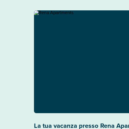
La tua vacanza presso Rena Apa