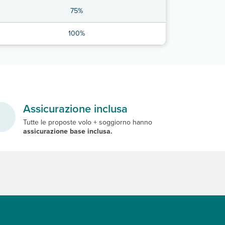
75%
100%
Assicurazione inclusa
Tutte le proposte volo + soggiorno hanno
assicurazione base inclusa.