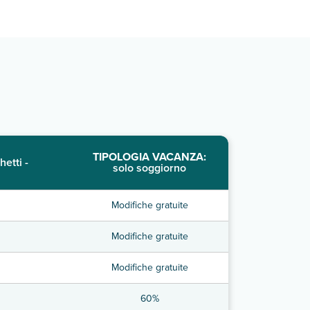
TIPOLOGIA VACANZA:
hetti -
solo soggiorno
Modifiche gratuite
Modifiche gratuite
Modifiche gratuite
60%