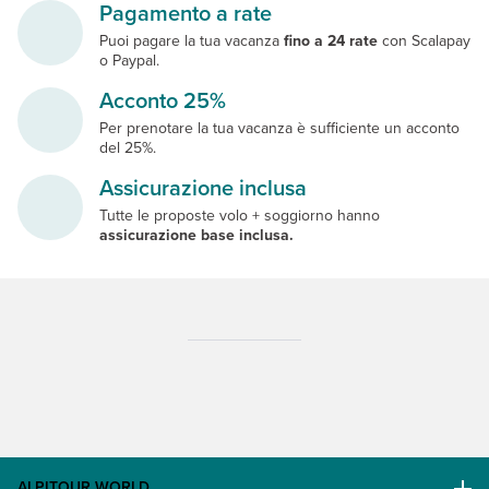
Pagamento a rate
Puoi pagare la tua vacanza
fino a 24 rate
con Scalapay
o Paypal.
Acconto 25%
Per prenotare la tua vacanza è sufficiente un acconto
del 25%.
Assicurazione inclusa
Tutte le proposte volo + soggiorno hanno
assicurazione base inclusa.
ALPITOUR WORLD