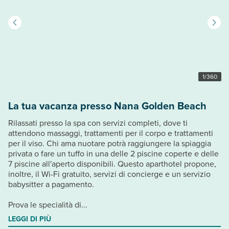
1
/
360
La tua vacanza presso Nana Golden Beach
Rilassati presso la spa con servizi completi, dove ti
attendono massaggi, trattamenti per il corpo e trattamenti
per il viso. Chi ama nuotare potrà raggiungere la spiaggia
privata o fare un tuffo in una delle 2 piscine coperte e delle
7 piscine all'aperto disponibili. Questo aparthotel propone,
inoltre, il Wi-Fi gratuito, servizi di concierge e un servizio
babysitter a pagamento.
Prova le specialità di...
LEGGI DI PIÙ