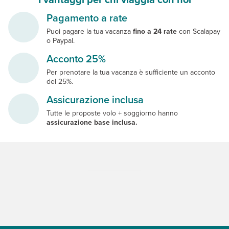
Pagamento a rate
Puoi pagare la tua vacanza
fino a 24 rate
con Scalapay
o Paypal.
Acconto 25%
Per prenotare la tua vacanza è sufficiente un acconto
del 25%.
Assicurazione inclusa
Tutte le proposte volo + soggiorno hanno
assicurazione base inclusa.