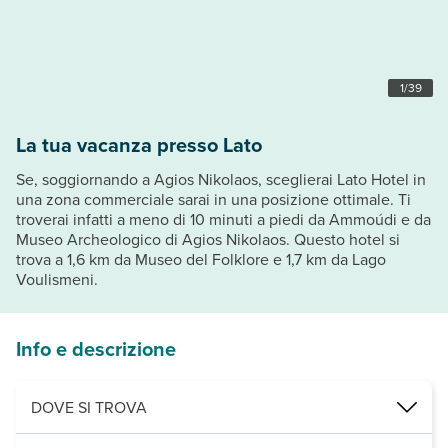
1
/
39
La tua vacanza presso Lato
Se, soggiornando a Agios Nikolaos, sceglierai Lato Hotel in
una zona commerciale sarai in una posizione ottimale. Ti
troverai infatti a meno di 10 minuti a piedi da Ammoúdi e da
Museo Archeologico di Agios Nikolaos. Questo hotel si
trova a 1,6 km da Museo del Folklore e 1,7 km da Lago
Voulismeni.
Info e descrizione
DOVE SI TROVA