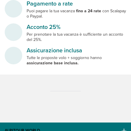
Pagamento a rate
Puoi pagare la tua vacanza
fino a 24 rate
con Scalapay
o Paypal.
Acconto 25%
Per prenotare la tua vacanza è sufficiente un acconto
del 25%.
Assicurazione inclusa
Tutte le proposte volo + soggiorno hanno
assicurazione base inclusa.
ALPITOUR WORLD