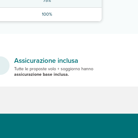
75%
100%
Assicurazione inclusa
Tutte le proposte volo + soggiorno hanno
assicurazione base inclusa.