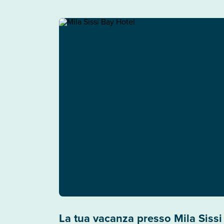
La tua vacanza presso Mila Sissi