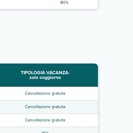
80%
TIPOLOGIA VACANZA:
solo soggiorno
Cancellazione gratuita
Cancellazione gratuita
Cancellazione gratuita