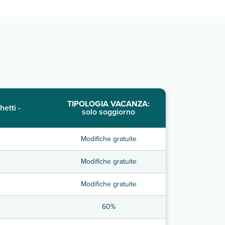
TIPOLOGIA VACANZA:
hetti -
solo soggiorno
Modifiche gratuite
Modifiche gratuite
Modifiche gratuite
60%