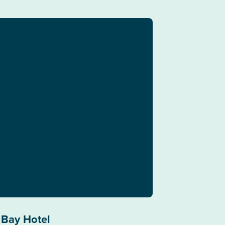
 Bay Hotel