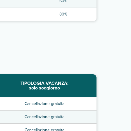
60%
80%
TIPOLOGIA VACANZA:
solo soggiorno
Cancellazione gratuita
Cancellazione gratuita
Cancellazione gratuita