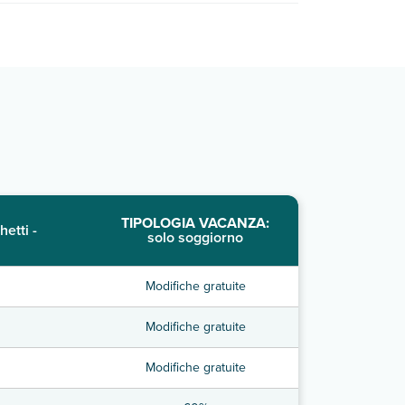
TIPOLOGIA VACANZA:
hetti -
solo soggiorno
Modifiche gratuite
Modifiche gratuite
Modifiche gratuite