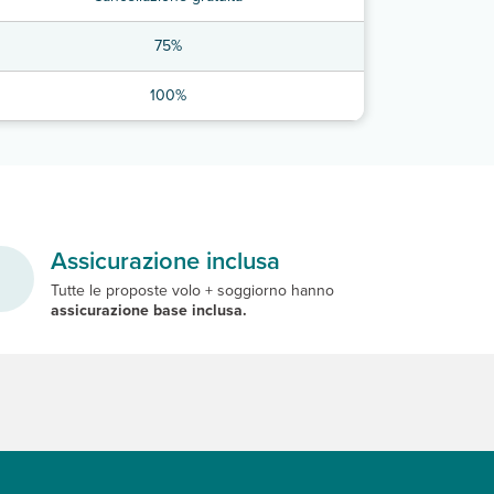
75%
100%
Assicurazione inclusa
Tutte le proposte volo + soggiorno hanno
assicurazione base inclusa.