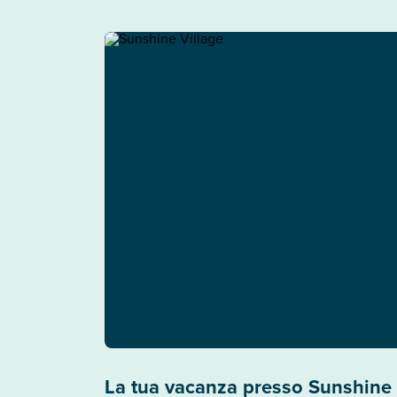
La tua vacanza presso Sunshine 