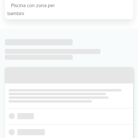
Piscina con zona per
bambini