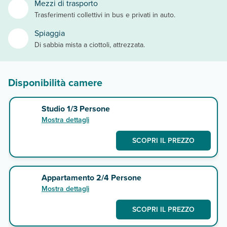
Mezzi di trasporto
Trasferimenti collettivi in bus e privati in auto.
Spiaggia
Di sabbia mista a ciottoli, attrezzata.
Disponibilità camere
Studio 1/3 Persone
Mostra dettagli
SCOPRI IL PREZZO
Appartamento 2/4 Persone
Mostra dettagli
SCOPRI IL PREZZO