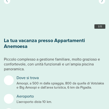
1
/
11
La tua vacanza presso Appartamenti
Anemoesa
Piccolo complesso a gestione familiare, molto grazioso e
confortevole, con unità funzionali e un’ampia piscina
panoramica.
Dove si trova
Amoopi, a 500 m dalla spiaggia, 800 da quella di Votslakia
e Big Amoopi e dall’area turistica, 6 km da Pigadia.
Aeroporto
L’aeroporto dista 10 km.