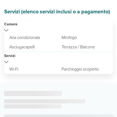
Servizi (elenco servizi inclusi o a pagamento)
Camere
Aria condizionata
Minifrigo
Asciugacapelli
Terrazza / Balcone
Servizi
Wi-Fi
Parcheggio scoperto