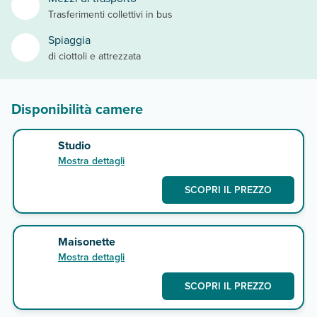
Trasferimenti collettivi in bus
Spiaggia
di ciottoli e attrezzata
Disponibilità camere
Studio
Mostra dettagli
SCOPRI IL PREZZO
Maisonette
Mostra dettagli
SCOPRI IL PREZZO