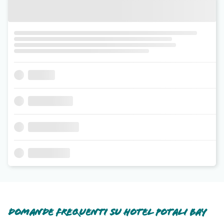
Domande frequenti su Hotel Potali Bay