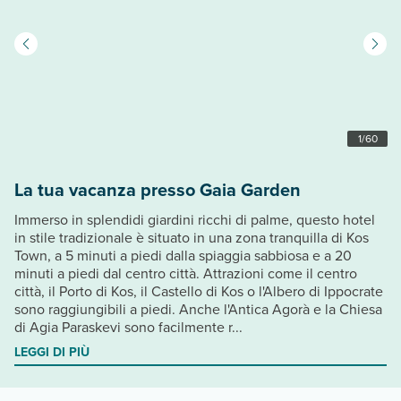
1
/
60
La tua vacanza presso Gaia Garden
Immerso in splendidi giardini ricchi di palme, questo hotel
in stile tradizionale è situato in una zona tranquilla di Kos
Town, a 5 minuti a piedi dalla spiaggia sabbiosa e a 20
minuti a piedi dal centro città. Attrazioni come il centro
città, il Porto di Kos, il Castello di Kos o l'Albero di Ippocrate
sono raggiungibili a piedi. Anche l'Antica Agorà e la Chiesa
di Agia Paraskevi sono facilmente r...
LEGGI DI PIÙ