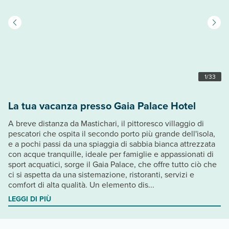
1
/
33
La tua vacanza presso Gaia Palace Hotel
A breve distanza da Mastichari, il pittoresco villaggio di
pescatori che ospita il secondo porto più grande dell'isola,
e a pochi passi da una spiaggia di sabbia bianca attrezzata
con acque tranquille, ideale per famiglie e appassionati di
sport acquatici, sorge il Gaia Palace, che offre tutto ciò che
ci si aspetta da una sistemazione, ristoranti, servizi e
comfort di alta qualità. Un elemento dis...
LEGGI DI PIÙ