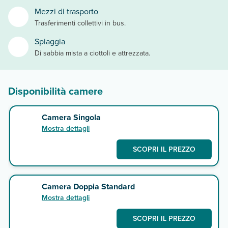
Mezzi di trasporto
Trasferimenti collettivi in bus.
Spiaggia
Di sabbia mista a ciottoli e attrezzata.
Disponibilità camere
Camera Singola
Mostra dettagli
SCOPRI IL PREZZO
Camera Doppia Standard
Mostra dettagli
SCOPRI IL PREZZO