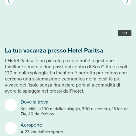
1
/
8
La tua vacanza presso Hotel Paritsa
L'Hotel Paritsa è un piccolo piccolo hotel a gestione
familiare situato a due passi dal centro di Kos Città e a soli
100 m dalla spiaggia. La location è perfetta per coloro che
cercano una sistemazione economica nella località più
vivace dell’isola senza rinunciare però alla comodità di
avere la spiaggia nei pressi dell’hotel.
Dove si trova
Kos città, a 100 m dalla spiaggia, 300 dal centro, 15 km da
Zia, 40 da Kefalos.
Aeroporto
A 23 km dall’aeroporto