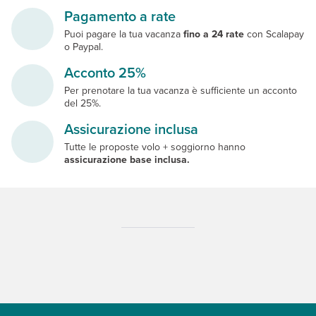
Pagamento a rate
Puoi pagare la tua vacanza
fino a 24 rate
con Scalapay
o Paypal.
Acconto 25%
Per prenotare la tua vacanza è sufficiente un acconto
del 25%.
Assicurazione inclusa
Tutte le proposte volo + soggiorno hanno
assicurazione base inclusa.