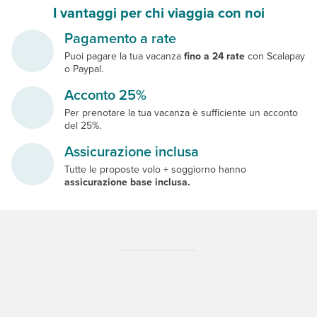
I vantaggi per chi viaggia con noi
Pagamento a rate
Puoi pagare la tua vacanza
fino a 24 rate
con Scalapay
o Paypal.
Acconto 25%
Per prenotare la tua vacanza è sufficiente un acconto
del 25%.
Assicurazione inclusa
Tutte le proposte volo + soggiorno hanno
assicurazione base inclusa.