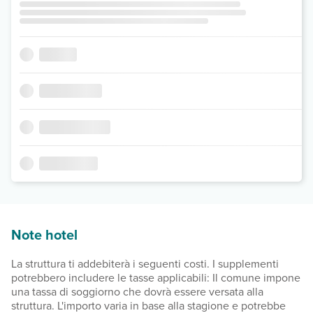
Note hotel
La struttura ti addebiterà i seguenti costi. I supplementi
potrebbero includere le tasse applicabili: Il comune impone
una tassa di soggiorno che dovrà essere versata alla
struttura. L'importo varia in base alla stagione e potrebbe