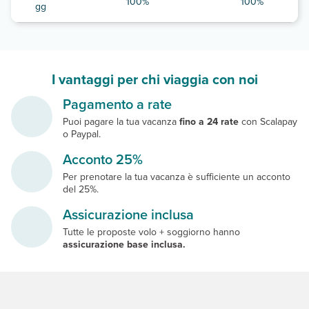
100%
100%
gg
I vantaggi per chi viaggia con noi
Pagamento a rate
Puoi pagare la tua vacanza
fino a 24 rate
con Scalapay
o Paypal.
Acconto 25%
Per prenotare la tua vacanza è sufficiente un acconto
del 25%.
Assicurazione inclusa
Tutte le proposte volo + soggiorno hanno
assicurazione base inclusa.