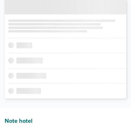
Note hotel