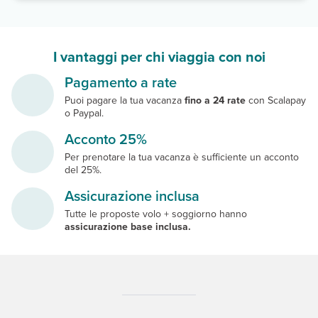
I vantaggi per chi viaggia con noi
Pagamento a rate
Puoi pagare la tua vacanza
fino a 24 rate
con Scalapay
o Paypal.
Acconto 25%
Per prenotare la tua vacanza è sufficiente un acconto
del 25%.
Assicurazione inclusa
Tutte le proposte volo + soggiorno hanno
assicurazione base inclusa.