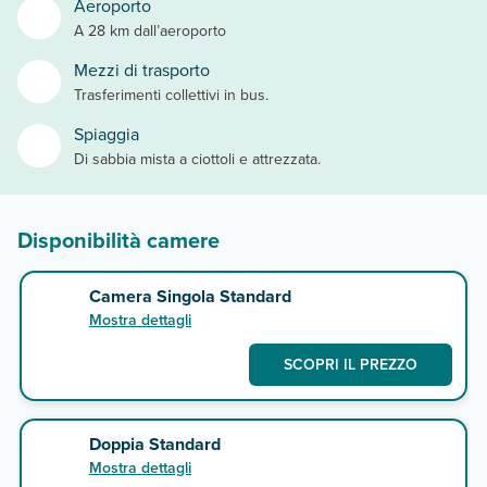
Aeroporto
A 28 km dall’aeroporto
Mezzi di trasporto
Trasferimenti collettivi in bus.
Spiaggia
Di sabbia mista a ciottoli e attrezzata.
Disponibilità camere
Camera Singola Standard
Mostra dettagli
SCOPRI IL PREZZO
Doppia Standard
Mostra dettagli