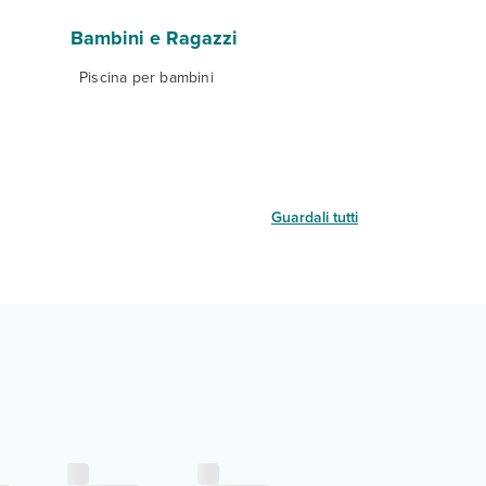
Bambini e Ragazzi
Piscina per bambini
Guardali tutti