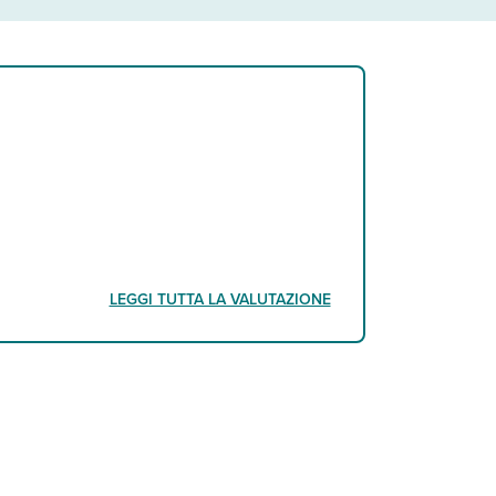
LEGGI TUTTA LA VALUTAZIONE