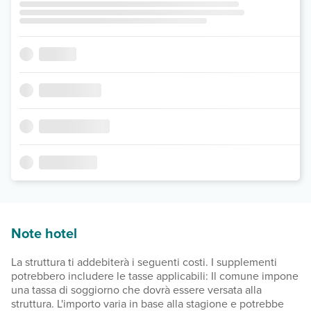
Note hotel
La struttura ti addebiterà i seguenti costi. I supplementi
potrebbero includere le tasse applicabili: Il comune impone
una tassa di soggiorno che dovrà essere versata alla
struttura. L'importo varia in base alla stagione e potrebbe