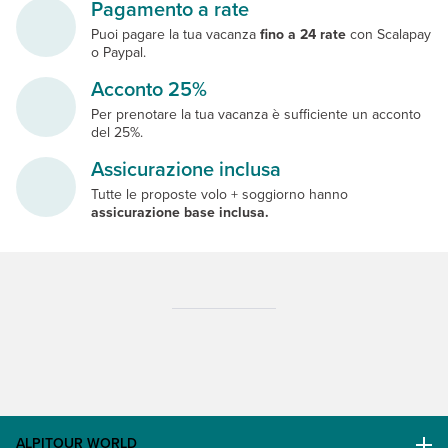
Pagamento a rate
Puoi pagare la tua vacanza
fino a 24 rate
con Scalapay
o Paypal.
Acconto 25%
Per prenotare la tua vacanza è sufficiente un acconto
del 25%.
Assicurazione inclusa
Tutte le proposte volo + soggiorno hanno
assicurazione base inclusa.
ALPITOUR WORLD