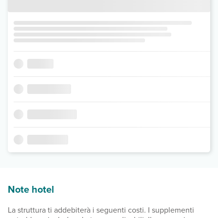
Note hotel
La struttura ti addebiterà i seguenti costi. I supplementi