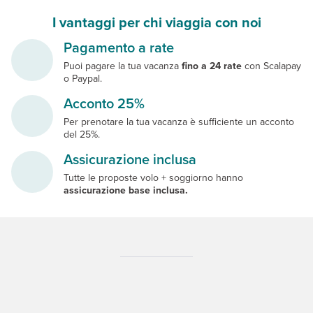
I vantaggi per chi viaggia con noi
Pagamento a rate
Puoi pagare la tua vacanza
fino a 24 rate
con Scalapay
o Paypal.
Acconto 25%
Per prenotare la tua vacanza è sufficiente un acconto
del 25%.
Assicurazione inclusa
Tutte le proposte volo + soggiorno hanno
assicurazione base inclusa.