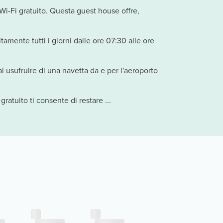
 Wi-Fi gratuito. Questa guest house offre,
itamente tutti i giorni dalle ore 07:30 alle ore
i usufruire di una navetta da e per l'aeroporto
ratuito ti consente di restare ...