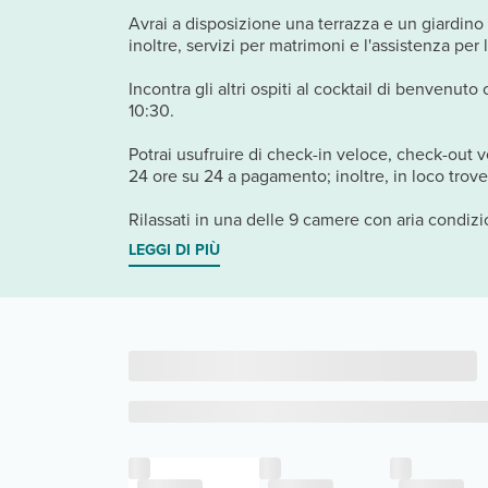
Avrai a disposizione una terrazza e un giardino 
inoltre, servizi per matrimoni e l'assistenza per 
Incontra gli altri ospiti al cocktail di benvenuto
10:30.
Potrai usufruire di check-in veloce, check-out v
24 ore su 24 a pagamento; inoltre, in loco trove
Rilassati in una delle 9 camere con aria condizion
LEGGI DI PIÙ