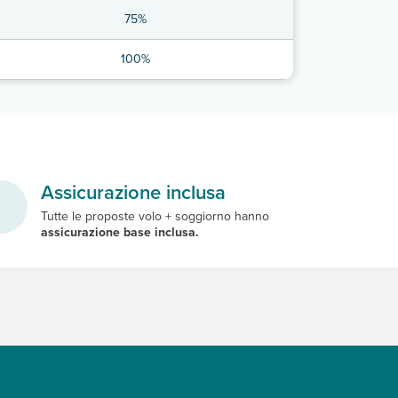
75%
100%
Assicurazione inclusa
Tutte le proposte volo + soggiorno hanno
assicurazione base inclusa.