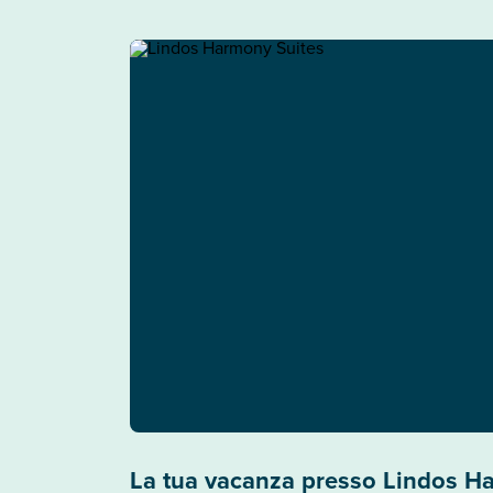
La tua vacanza presso Lindos H