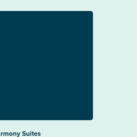
armony Suites