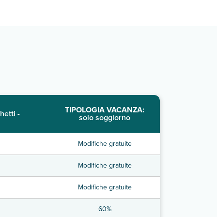
TIPOLOGIA VACANZA:
hetti -
solo soggiorno
Modifiche gratuite
Modifiche gratuite
Modifiche gratuite
60%