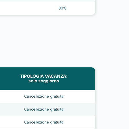
80%
TIPOLOGIA VACANZA:
solo soggiorno
Cancellazione gratuita
Cancellazione gratuita
Cancellazione gratuita