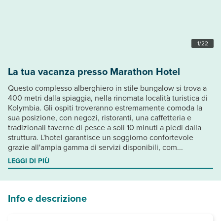
1
/
22
La tua vacanza presso Marathon Hotel
Questo complesso alberghiero in stile bungalow si trova a
400 metri dalla spiaggia, nella rinomata località turistica di
Kolymbia. Gli ospiti troveranno estremamente comoda la
sua posizione, con negozi, ristoranti, una caffetteria e
tradizionali taverne di pesce a soli 10 minuti a piedi dalla
struttura. L'hotel garantisce un soggiorno confortevole
grazie all'ampia gamma di servizi disponibili, com...
LEGGI DI PIÙ
Info e descrizione