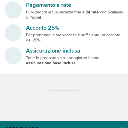
Pagamento a rate
Puoi pagare la tua vacanza
fino a 24 rate
con Scalapay
o Paypal.
Acconto 25%
Per prenotare la tua vacanza è sufficiente un acconto
del 25%.
Assicurazione inclusa
Tutte le proposte volo + soggiorno hanno
assicurazione base inclusa.