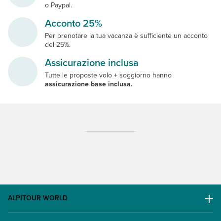
o Paypal.
Acconto 25%
Per prenotare la tua vacanza è sufficiente un acconto
del 25%.
Assicurazione inclusa
Tutte le proposte volo + soggiorno hanno
assicurazione base inclusa.
ALPITOUR WORLD
AWARD