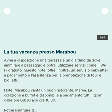
1
/
87
La tua vacanza presso Marabou
Avrai a disposizione una terrazza e un giardino da dove
ammirare il paesaggio e potrai utilizzare servizi come il Wi-
Fi gratuito. Questo hotel offre, inoltre, un servizio babysitter
a pagamento e l'assistenza per la prenotazione di tour e
biglietti.
Hotel Marabou vanta un buon ristorante, Marea. La
colazione a buffet è disponibile a pagamento tutti i giorni
dalle ore 08:30 alle ore 10:30.
Potrai usufruire d...