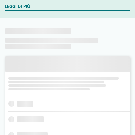
LEGGI DI PIÙ