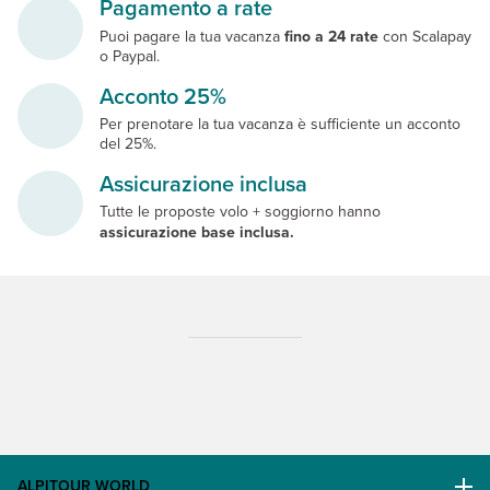
Pagamento a rate
Puoi pagare la tua vacanza
fino a 24 rate
con Scalapay
o Paypal.
Acconto 25%
Per prenotare la tua vacanza è sufficiente un acconto
del 25%.
Assicurazione inclusa
Tutte le proposte volo + soggiorno hanno
assicurazione base inclusa.
ALPITOUR WORLD