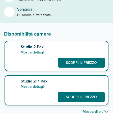
Trasferimenti collettivi in bus
Spiaggia
Di sabbia e attrezzata
Disponibilità camere
Studio 2 Pax
Mostra dettagli
SCOPRI IL PREZZO
Studio 2+1 Pax
Mostra dettagli
SCOPRI IL PREZZO
Mostra di più