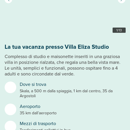
1
/
13
La tua vacanza presso Villa Eliza Studio
Complesso di studio e maisonette inseriti in una graziosa
villa in posizione rialzata, che regala una bella vista mare.
Le unità, semplici e funzionali, possono ospitare fino a 4
adulti e sono circondate dal verde.
Dove si trova
Skala, a 500 m dalla spiaggia, 1 km dal centro, 35 da
Argostoli
Aeroporto
35 km dall’aeroporto
Mezzi di trasporto