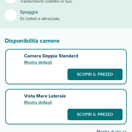
Trasferimenti collettivi in bus.
Spiaggia
Di ciottoli e attrezzata.
Disponibilità camere
Camera Doppia Standard
Mostra dettagli
SCOPRI IL PREZZO
Vista Mare Laterale
Mostra dettagli
SCOPRI IL PREZZO
Mostra di più