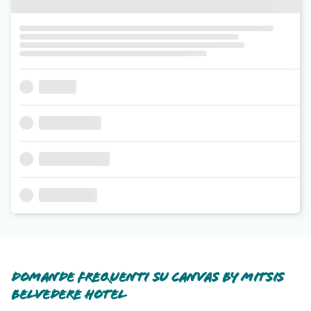
Domande frequenti su Canvas By Mitsis
Belvedere Hotel