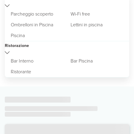
Parcheggio scoperto
Wi-Fi free
Ombrelloni in Piscina
Lettini in piscina
Piscina
Ristorazione
Bar Interno
Bar Piscina
Ristorante