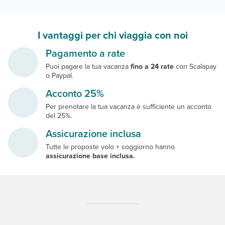
I vantaggi per chi viaggia con noi
Pagamento a rate
Puoi pagare la tua vacanza
fino a 24 rate
con Scalapay
o Paypal.
Acconto 25%
Per prenotare la tua vacanza è sufficiente un acconto
del 25%.
Assicurazione inclusa
Tutte le proposte volo + soggiorno hanno
assicurazione base inclusa.