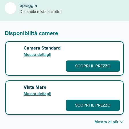
Spiaggia
Di sabbia mista a ciottoli
Disponibilità camere
Camera Standard
Mostra dettagli
SCOPRI IL PREZZO
Vista Mare
Mostra dettagli
SCOPRI IL PREZZO
Mostra di più