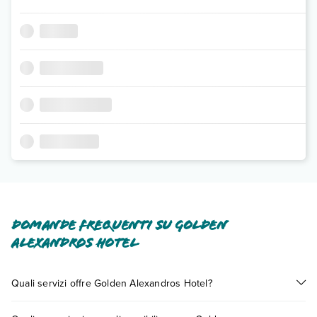
Domande frequenti su Golden
Alexandros Hotel
Quali servizi offre Golden Alexandros Hotel?
Golden Alexandros Hotel offre diversi servizi inclusi o a