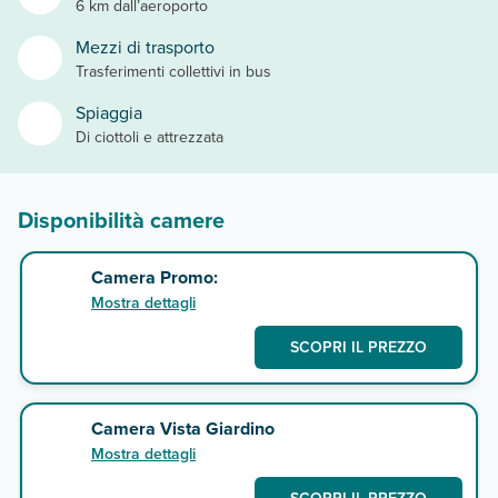
6 km dall’aeroporto
Mezzi di trasporto
Trasferimenti collettivi in bus
Spiaggia
Di ciottoli e attrezzata
Disponibilità camere
Camera Promo:
Mostra dettagli
SCOPRI IL PREZZO
Camera Vista Giardino
Mostra dettagli
SCOPRI IL PREZZO