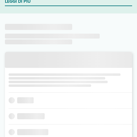
LEGGI DI PIÙ