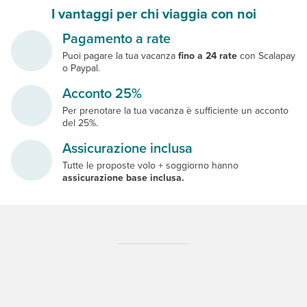
I vantaggi per chi viaggia con noi
Pagamento a rate
Puoi pagare la tua vacanza
fino a 24 rate
con Scalapay
o Paypal.
Acconto 25%
Per prenotare la tua vacanza è sufficiente un acconto
del 25%.
Assicurazione inclusa
Tutte le proposte volo + soggiorno hanno
assicurazione base inclusa.