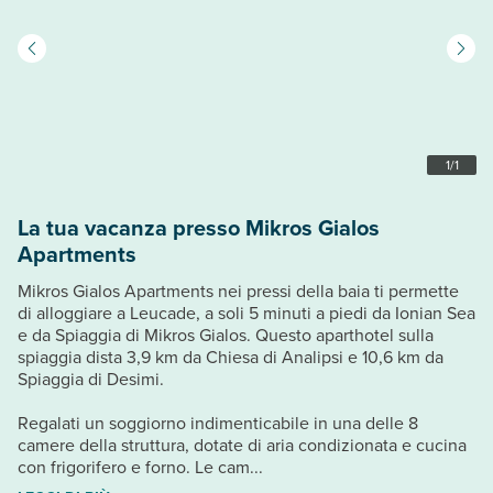
1
/
1
La tua vacanza presso Mikros Gialos
Apartments
Mikros Gialos Apartments nei pressi della baia ti permette
di alloggiare a Leucade, a soli 5 minuti a piedi da Ionian Sea
e da Spiaggia di Mikros Gialos. Questo aparthotel sulla
spiaggia dista 3,9 km da Chiesa di Analipsi e 10,6 km da
Spiaggia di Desimi.
Regalati un soggiorno indimenticabile in una delle 8
camere della struttura, dotate di aria condizionata e cucina
con frigorifero e forno. Le cam...