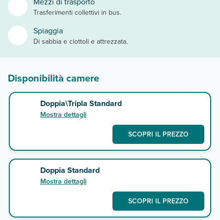
Mezzi di trasporto
Trasferimenti collettivi in bus.
Spiaggia
Di sabbia e ciottoli e attrezzata.
Disponibilità camere
Doppia\Tripla Standard
Mostra dettagli
SCOPRI IL PREZZO
Doppia Standard
Mostra dettagli
SCOPRI IL PREZZO