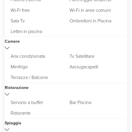
Wi-Fi free
Wi-Fi in aree comuni
Sala Tv
Ombrelloni in Piscina
Lettini in piscina
Camere
Aria condizionata
Tv Satellitare
Minifrigo
Asciugacapelli
Terrazza / Balcone
Ristorazione
Servizio a buffet
Bar Piscina
Ristorante
Spiaggia