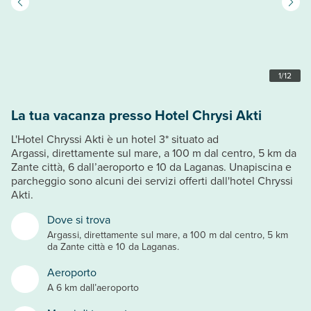
1
/
12
La tua vacanza presso Hotel Chrysi Akti
L'Hotel Chryssi Akti è un hotel 3* situato ad
Argassi, direttamente sul mare, a 100 m dal centro, 5 km da
Zante città, 6 dall’aeroporto e 10 da Laganas. Unapiscina e
parcheggio sono alcuni dei servizi offerti dall'hotel Chryssi
Akti.
Dove si trova
Argassi, direttamente sul mare, a 100 m dal centro, 5 km
da Zante città e 10 da Laganas.
Aeroporto
A 6 km dall’aeroporto