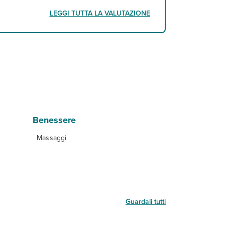
LEGGI TUTTA LA VALUTAZIONE
Benessere
Massaggi
Guardali tutti