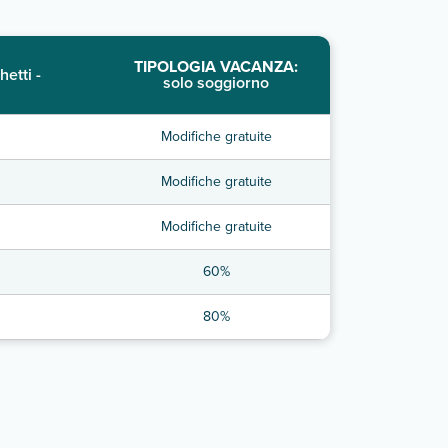
TIPOLOGIA VACANZA:
hetti -
solo soggiorno
Modifiche gratuite
Modifiche gratuite
Modifiche gratuite
60%
80%