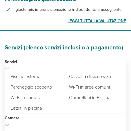
Il giusto mix in una sistemazione indipendente e accogliente
LEGGI TUTTA LA VALUTAZIONE
Servizi (elenco servizi inclusi o a pagamento)
Servizi
Piscina esterna
Cassetta di sicurezza
Parcheggio scoperto
Wi-Fi in aree comuni
Wi-Fi in camera
Ombrelloni in Piscina
Lettini in piscina
Camere