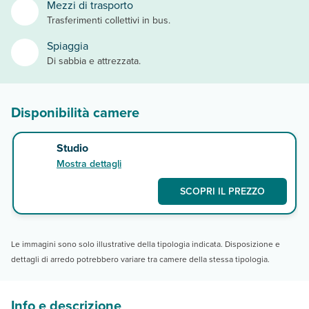
Mezzi di trasporto
Trasferimenti collettivi in bus.
Spiaggia
Di sabbia e attrezzata.
Disponibilità camere
Studio
Mostra dettagli
SCOPRI IL PREZZO
Le immagini sono solo illustrative della tipologia indicata. Disposizione e
dettagli di arredo potrebbero variare tra camere della stessa tipologia.
Info e descrizione