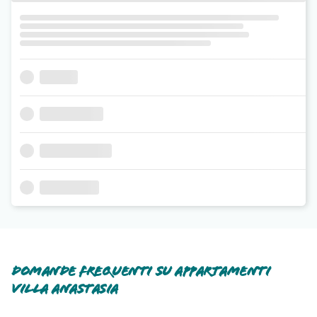
Domande frequenti su Appartamenti
Villa Anastasia