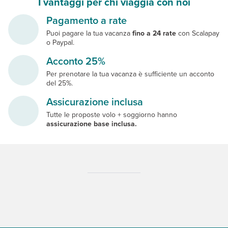
I vantaggi per chi viaggia con noi
Pagamento a rate
Puoi pagare la tua vacanza
fino a 24 rate
con Scalapay
o Paypal.
Acconto 25%
Per prenotare la tua vacanza è sufficiente un acconto
del 25%.
Assicurazione inclusa
Tutte le proposte volo + soggiorno hanno
assicurazione base inclusa.