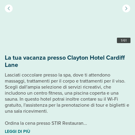
1
/
61
La tua vacanza presso Clayton Hotel Cardiff
Lane
Lasciati coccolare presso la spa, dove ti attendono
massaggi, trattamenti per il corpo e trattamenti per il viso.
Scegli dall'ampia selezione di servizi ricreativi, che
includono un centro fitness, una piscina coperta e una
sauna. In questo hotel potrai inoltre contare su il Wi-Fi
gratuito, l'assistenza per la prenotazione di tour e biglietti e
una sala ricevimenti.
Ordina la cena presso STIR Restauran...
LEGGI DI PIÙ