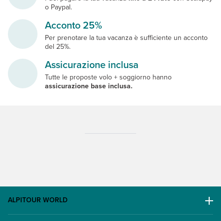
o Paypal.
Acconto 25%
Per prenotare la tua vacanza è sufficiente un acconto
del 25%.
Assicurazione inclusa
Tutte le proposte volo + soggiorno hanno
assicurazione base inclusa.
ALPITOUR WORLD
AWARD