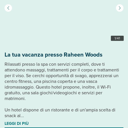
1
/
41
La tua vacanza presso Raheen Woods
Rilassati presso la spa con servizi completi, dove ti
attendono massaggi, trattamenti per il corpo e trattamenti
per il viso. Se cerchi opportunità di svago, apprezzerai un
centro fitness, una piscina coperta e una vasca
idromassaggio. Questo hotel propone, inoltre, il Wi-Fi
gratuito, una sala giochi/videogiochi e servizi per
matrimoni.
Un hotel dispone di un ristorante e di un'ampia scelta di
snack al...
LEGGI DI PIÙ