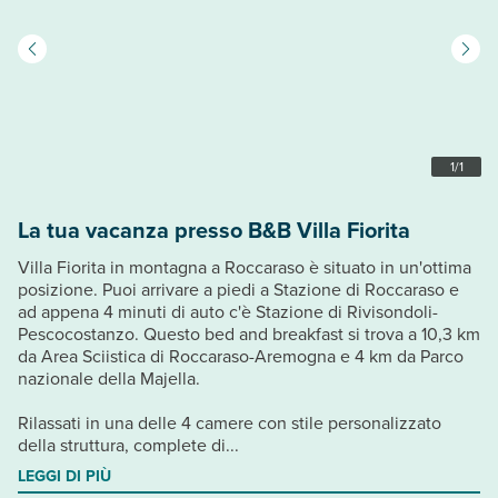
1
/
1
La tua vacanza presso B&B Villa Fiorita
Villa Fiorita in montagna a Roccaraso è situato in un'ottima
posizione. Puoi arrivare a piedi a Stazione di Roccaraso e
ad appena 4 minuti di auto c'è Stazione di Rivisondoli-
Pescocostanzo. Questo bed and breakfast si trova a 10,3 km
da Area Sciistica di Roccaraso-Aremogna e 4 km da Parco
nazionale della Majella.
Rilassati in una delle 4 camere con stile personalizzato
della struttura, complete di...
LEGGI DI PIÙ