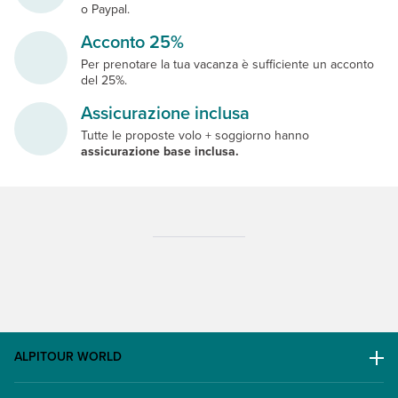
o Paypal.
Acconto 25%
Per prenotare la tua vacanza è sufficiente un acconto
del 25%.
Assicurazione inclusa
Tutte le proposte volo + soggiorno hanno
assicurazione base inclusa.
ALPITOUR WORLD
AWARD