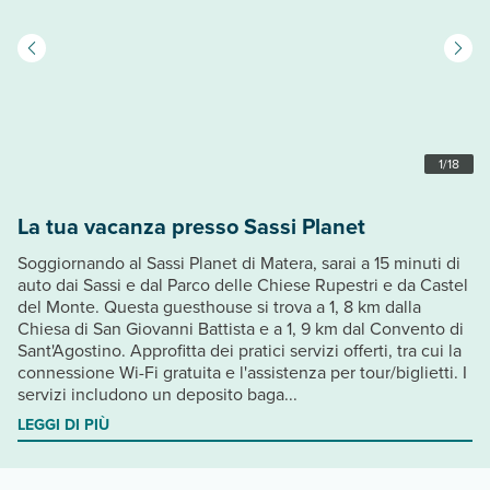
1
/
18
La tua vacanza presso Sassi Planet
Soggiornando al Sassi Planet di Matera, sarai a 15 minuti di
auto dai Sassi e dal Parco delle Chiese Rupestri e da Castel
del Monte. Questa guesthouse si trova a 1, 8 km dalla
Chiesa di San Giovanni Battista e a 1, 9 km dal Convento di
Sant'Agostino. Approfitta dei pratici servizi offerti, tra cui la
connessione Wi-Fi gratuita e l'assistenza per tour/biglietti. I
servizi includono un deposito baga...
LEGGI DI PIÙ