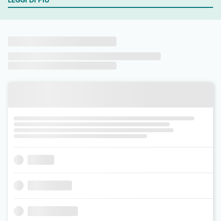
LEGGI DI PIÙ