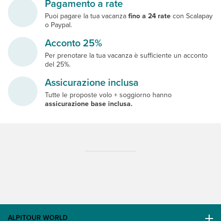
Pagamento a rate
Puoi pagare la tua vacanza
fino a 24 rate
con Scalapay
o Paypal.
Acconto 25%
Per prenotare la tua vacanza è sufficiente un acconto
del 25%.
Assicurazione inclusa
Tutte le proposte volo + soggiorno hanno
assicurazione base inclusa.
ALPITOUR WORLD