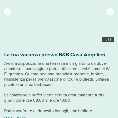
1
/
48
La tua vacanza presso B&B Casa Angelieri
Avrai a disposizione una terrazza e un giardino da dove
ammirare il paesaggio e potrai utilizzare servizi come il Wi-
Fi gratuito. Questo bed and breakfast propone, inoltre,
l'assistenza per la prenotazione di tour e biglietti, un'area
picnic e un'area barbecue.
La colazione a buffet viene servita gratuitamente tutti i
giorni dalle ore 08:00 alle ore 10:00.
Potrai usufruire di deposito bagagli, una bibliote...