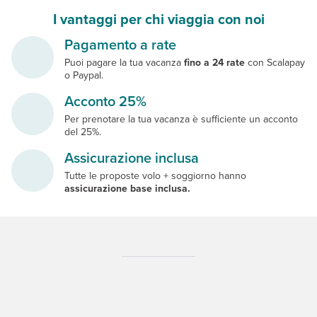
I vantaggi per chi viaggia con noi
Pagamento a rate
Puoi pagare la tua vacanza
fino a 24 rate
con Scalapay
o Paypal.
Acconto 25%
Per prenotare la tua vacanza è sufficiente un acconto
del 25%.
Assicurazione inclusa
Tutte le proposte volo + soggiorno hanno
assicurazione base inclusa.