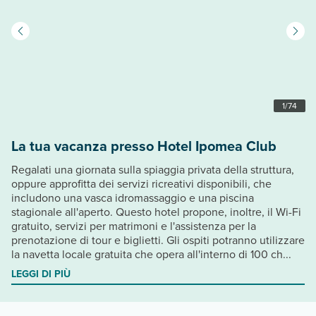
1
/
74
La tua vacanza presso Hotel Ipomea Club
Regalati una giornata sulla spiaggia privata della struttura,
oppure approfitta dei servizi ricreativi disponibili, che
includono una vasca idromassaggio e una piscina
stagionale all'aperto. Questo hotel propone, inoltre, il Wi-Fi
gratuito, servizi per matrimoni e l'assistenza per la
prenotazione di tour e biglietti. Gli ospiti potranno utilizzare
la navetta locale gratuita che opera all'interno di 100 ch...
LEGGI DI PIÙ