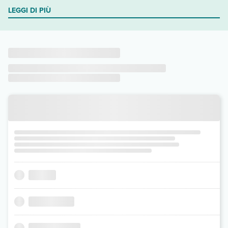
LEGGI DI PIÙ