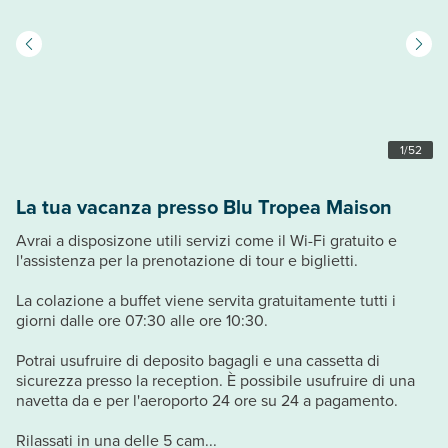
1
/
52
La tua vacanza presso Blu Tropea Maison
Avrai a disposizone utili servizi come il Wi-Fi gratuito e
l'assistenza per la prenotazione di tour e biglietti.
La colazione a buffet viene servita gratuitamente tutti i
giorni dalle ore 07:30 alle ore 10:30.
Potrai usufruire di deposito bagagli e una cassetta di
sicurezza presso la reception. È possibile usufruire di una
navetta da e per l'aeroporto 24 ore su 24 a pagamento.
Rilassati in una delle 5 cam...