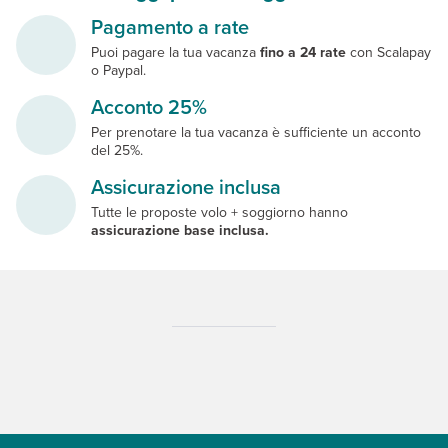
Pagamento a rate
Puoi pagare la tua vacanza
fino a 24 rate
con Scalapay
o Paypal.
Acconto 25%
Per prenotare la tua vacanza è sufficiente un acconto
del 25%.
Assicurazione inclusa
Tutte le proposte volo + soggiorno hanno
assicurazione base inclusa.