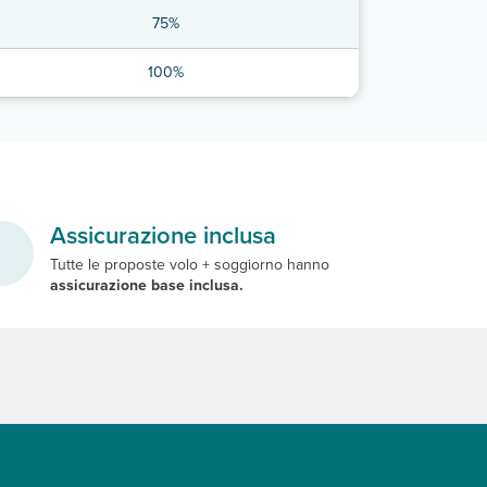
75%
100%
Assicurazione inclusa
Tutte le proposte volo + soggiorno hanno
assicurazione base inclusa.