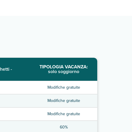
TIPOLOGIA VACANZA:
hetti -
solo soggiorno
Modifiche gratuite
Modifiche gratuite
Modifiche gratuite
60%