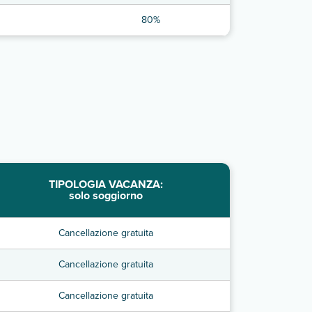
80%
TIPOLOGIA VACANZA:
solo soggiorno
Cancellazione gratuita
Cancellazione gratuita
Cancellazione gratuita