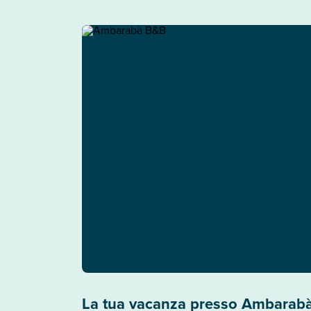
La tua vacanza presso Ambarab