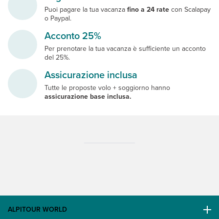
Puoi pagare la tua vacanza
fino a 24 rate
con Scalapay
o Paypal.
Acconto 25%
Per prenotare la tua vacanza è sufficiente un acconto
del 25%.
Assicurazione inclusa
Tutte le proposte volo + soggiorno hanno
assicurazione base inclusa.
ALPITOUR WORLD