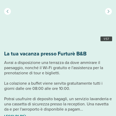
1
/
57
La tua vacanza presso Furturè B&B
Avrai a disposizione una terrazza da dove ammirare il
paesaggio, nonché il Wi-Fi gratuito e l'assistenza per la
prenotazione di tour e biglietti.
La colazione a buffet viene servita gratuitamente tutti i
giorni dalle ore 08:00 alle ore 10:00.
Potrai usufruire di deposito bagagli, un servizio lavanderia e
una cassetta di sicurezza presso la reception. Una navetta
da e per l'aeroporto è disponibile a pagam...