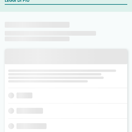
LEGGI DI PIÙ