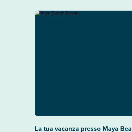
La tua vacanza presso Maya Bea