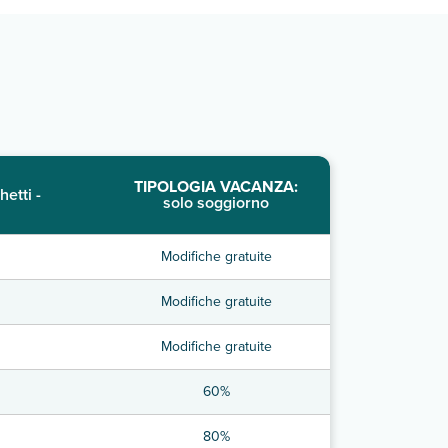
TIPOLOGIA VACANZA:
hetti -
solo soggiorno
Modifiche gratuite
Modifiche gratuite
Modifiche gratuite
60%
80%