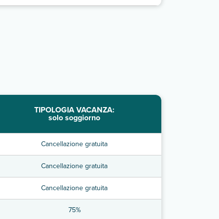
TIPOLOGIA VACANZA:
solo soggiorno
Cancellazione gratuita
Cancellazione gratuita
Cancellazione gratuita
75%