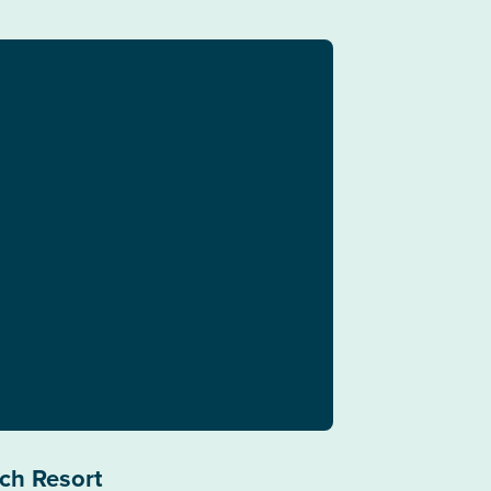
ch Resort