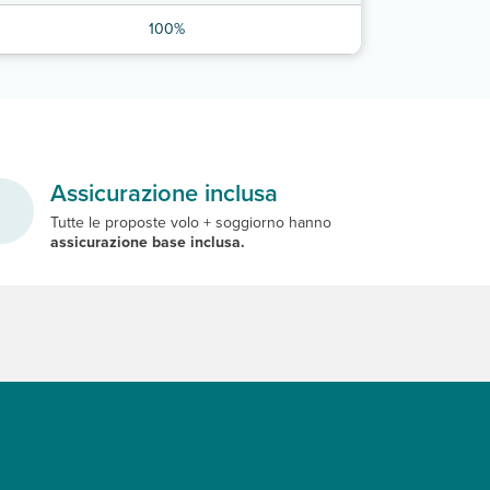
100%
Assicurazione inclusa
Tutte le proposte volo + soggiorno hanno
assicurazione base inclusa.