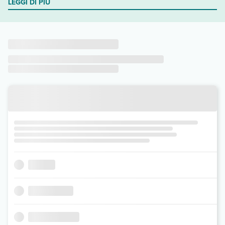
LEGGI DI PIÙ