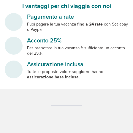
I vantaggi per chi viaggia con noi
Pagamento a rate
Puoi pagare la tua vacanza
fino a 24 rate
con Scalapay
o Paypal.
Acconto 25%
Per prenotare la tua vacanza è sufficiente un acconto
del 25%.
Assicurazione inclusa
Tutte le proposte volo + soggiorno hanno
assicurazione base inclusa.