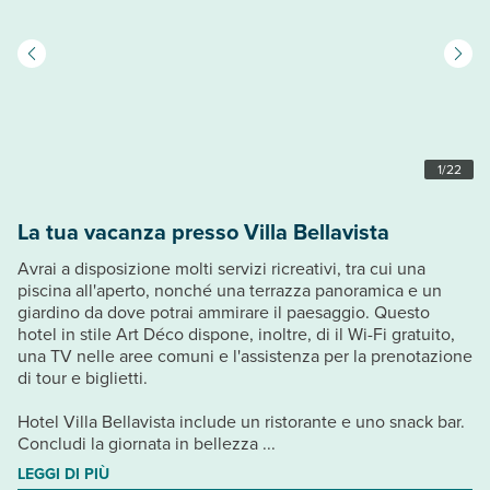
1
/
22
La tua vacanza presso Villa Bellavista
Avrai a disposizione molti servizi ricreativi, tra cui una
piscina all'aperto, nonché una terrazza panoramica e un
giardino da dove potrai ammirare il paesaggio. Questo
hotel in stile Art Déco dispone, inoltre, di il Wi-Fi gratuito,
una TV nelle aree comuni e l'assistenza per la prenotazione
di tour e biglietti.
Hotel Villa Bellavista include un ristorante e uno snack bar.
Concludi la giornata in bellezza ...
LEGGI DI PIÙ