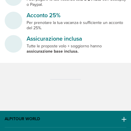
o Paypal.
Acconto 25%
Per prenotare la tua vacanza è sufficiente un acconto
del 25%.
Assicurazione inclusa
Tutte le proposte volo + soggiorno hanno
assicurazione base inclusa.
ALPITOUR WORLD
AWARD