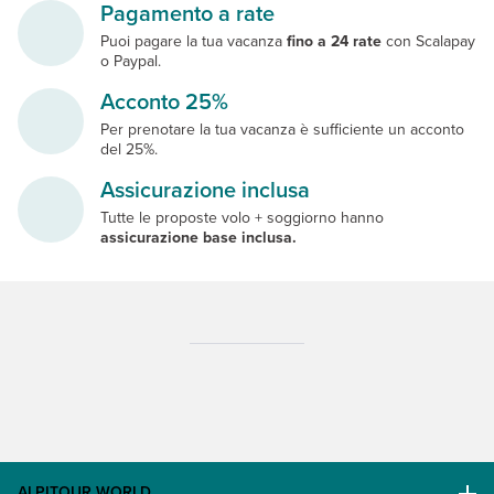
Pagamento a rate
Puoi pagare la tua vacanza
fino a 24 rate
con Scalapay
o Paypal.
Acconto 25%
Per prenotare la tua vacanza è sufficiente un acconto
del 25%.
Assicurazione inclusa
Tutte le proposte volo + soggiorno hanno
assicurazione base inclusa.
ALPITOUR WORLD