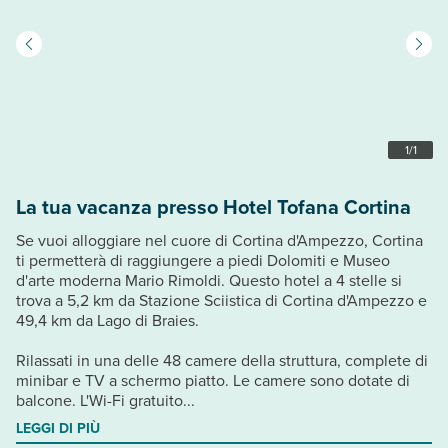
1
/
1
La tua vacanza presso Hotel Tofana Cortina
Se vuoi alloggiare nel cuore di Cortina d'Ampezzo, Cortina
ti permetterà di raggiungere a piedi Dolomiti e Museo
d'arte moderna Mario Rimoldi. Questo hotel a 4 stelle si
trova a 5,2 km da Stazione Sciistica di Cortina d'Ampezzo e
49,4 km da Lago di Braies.
Rilassati in una delle 48 camere della struttura, complete di
minibar e TV a schermo piatto. Le camere sono dotate di
balcone. L'Wi-Fi gratuito...
LEGGI DI PIÙ