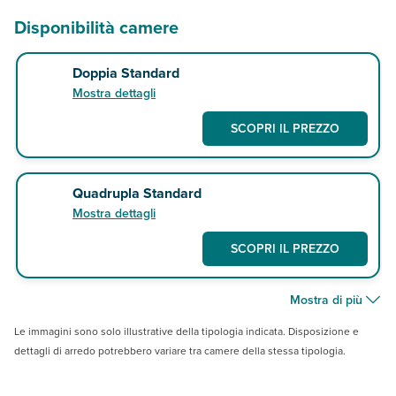
Disponibilità camere
Doppia Standard
Mostra dettagli
SCOPRI IL PREZZO
Quadrupla Standard
Mostra dettagli
SCOPRI IL PREZZO
Mostra di più
Le immagini sono solo illustrative della tipologia indicata. Disposizione e
dettagli di arredo potrebbero variare tra camere della stessa tipologia.