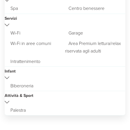
Spa
Centro benessere
Servizi
Wi-Fi
Garage
Wi-Fi in aree comuni
Area Premium lettura/relax
riservata agli adulti
Intrattenimento
Infant
Biberoneria
Attività & Sport
Palestra