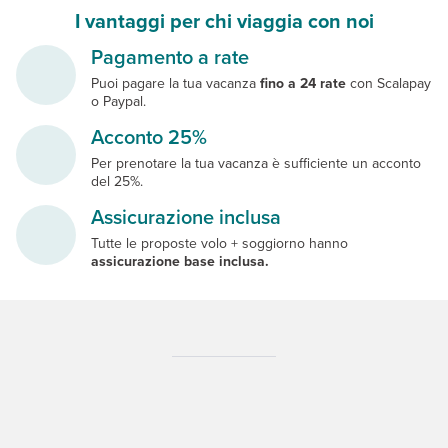
I vantaggi per chi viaggia con noi
Pagamento a rate
Puoi pagare la tua vacanza
fino a 24 rate
con Scalapay
o Paypal.
Acconto 25%
Per prenotare la tua vacanza è sufficiente un acconto
del 25%.
Assicurazione inclusa
Tutte le proposte volo + soggiorno hanno
assicurazione base inclusa.