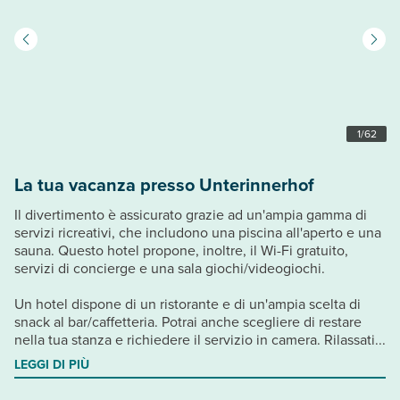
1
/
62
La tua vacanza presso Unterinnerhof
Il divertimento è assicurato grazie ad un'ampia gamma di
servizi ricreativi, che includono una piscina all'aperto e una
sauna. Questo hotel propone, inoltre, il Wi-Fi gratuito,
servizi di concierge e una sala giochi/videogiochi.
Un hotel dispone di un ristorante e di un'ampia scelta di
snack al bar/caffetteria. Potrai anche scegliere di restare
nella tua stanza e richiedere il servizio in camera. Rilassati...
LEGGI DI PIÙ