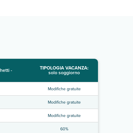
TIPOLOGIA VACANZA:
hetti -
solo soggiorno
Modifiche gratuite
Modifiche gratuite
Modifiche gratuite
60%