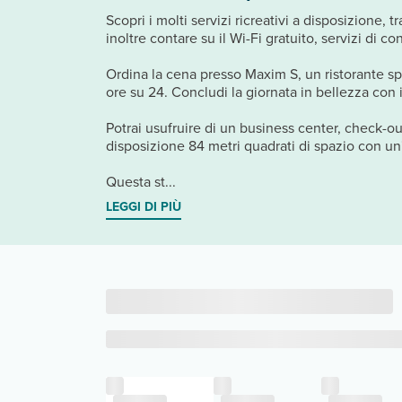
Scopri i molti servizi ricreativi a disposizione,
inoltre contare su il Wi-Fi gratuito, servizi di 
Ordina la cena presso Maxim S, un ristorante spec
ore su 24. Concludi la giornata in bellezza con i
Potrai usufruire di un business center, check-ou
disposizione 84 metri quadrati di spazio con un
Questa st...
LEGGI DI PIÙ