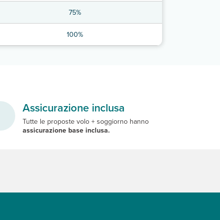
75%
100%
Assicurazione inclusa
Tutte le proposte volo + soggiorno hanno
assicurazione base inclusa.