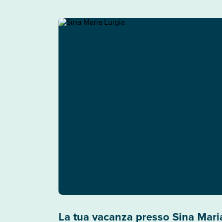
La tua vacanza presso Sina Mari