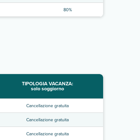
80%
TIPOLOGIA VACANZA:
solo soggiorno
Cancellazione gratuita
Cancellazione gratuita
Cancellazione gratuita