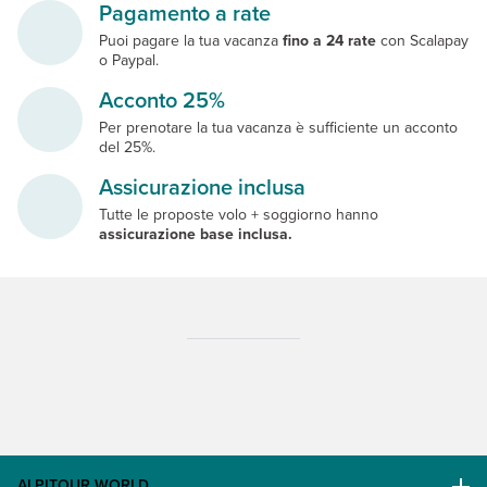
Pagamento a rate
Puoi pagare la tua vacanza
fino a 24 rate
con Scalapay
o Paypal.
Acconto 25%
Per prenotare la tua vacanza è sufficiente un acconto
del 25%.
Assicurazione inclusa
Tutte le proposte volo + soggiorno hanno
assicurazione base inclusa.
ALPITOUR WORLD