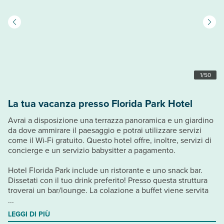
1
/
50
La tua vacanza presso Florida Park Hotel
Avrai a disposizione una terrazza panoramica e un giardino
da dove ammirare il paesaggio e potrai utilizzare servizi
come il Wi-Fi gratuito. Questo hotel offre, inoltre, servizi di
concierge e un servizio babysitter a pagamento.
Hotel Florida Park include un ristorante e uno snack bar.
Dissetati con il tuo drink preferito! Presso questa struttura
troverai un bar/lounge. La colazione a buffet viene servita
...
LEGGI DI PIÙ